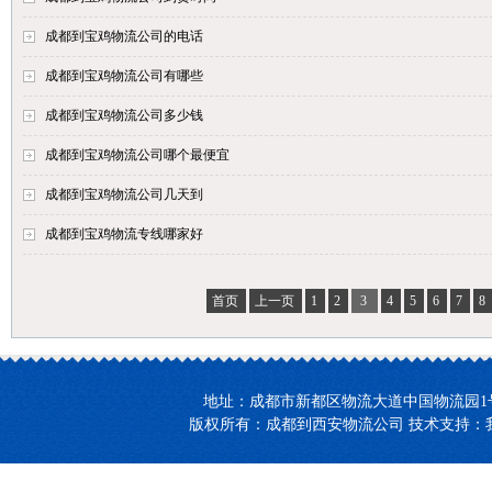
成都到宝鸡物流公司的电话
成都到宝鸡物流公司有哪些
成都到宝鸡物流公司多少钱
成都到宝鸡物流公司哪个最便宜
成都到宝鸡物流公司几天到
成都到宝鸡物流专线哪家好
首页
上一页
1
2
3
4
5
6
7
8
地址：成都市新都区物流大道中国物流园1号楼27-2
版权所有：成都到西安物流公司 技术支持：我们【领