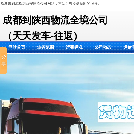
欢迎来到成都到西安物流公司网站，本站为您提供精彩的服务。
成都到陕西物流全境公司
（天天发车-往返）
网站首页
业务范围
运费标准
公司动态
运输