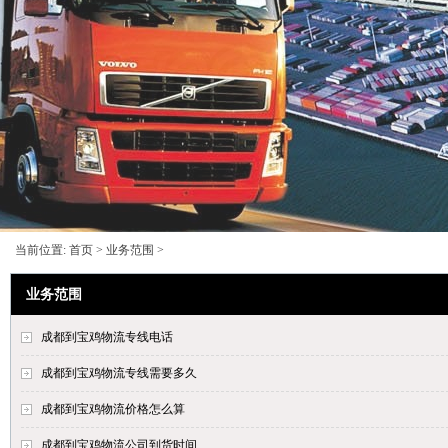
当前位置:
首页
>
业务范围
>
业务范围
成都到宝鸡物流专线电话
成都到宝鸡物流专线需要多久
成都到宝鸡物流价格怎么算
成都到宝鸡物流公司到货时间