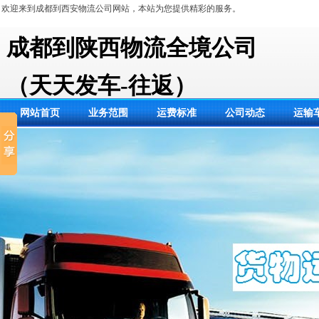
欢迎来到成都到西安物流公司网站，本站为您提供精彩的服务。
成都到陕西物流全境公司
（天天发车-往返）
网站首页
业务范围
运费标准
公司动态
运输