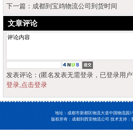
下一篇：
成都到宝鸡物流公司到货时间
文章评论
发表评论：(匿名发表无需登录，已登录用户
登录,点击登录
地址：成都市新都区物流大道中国物流园1号楼27-2
版权所有：成都到西安物流公司 技术支持：我们【领