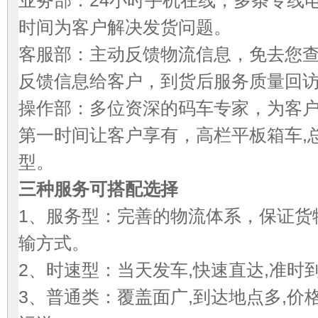
业务部：24小时手机在线，多条专线
时间为客户解决发货问题。
客服部：主动反馈物流信息，免去您
反馈信息给客户，到货后服务质量回访
操作部：多位资深的码车专家，为客
第一时间让客户享有，高栏平板箱车,
型。
三种服务可搭配选择
1、服务型：完善的物流体系，保证货
输方式。
2、时速型：当天发车,快速直达,准时
3、普通类：覆盖面广,到达地点多,价