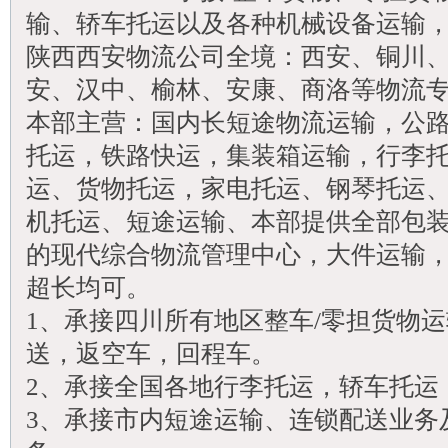
输、轿车托运以及各种机械设备运输
陕西西安物流公司全境
：西安、铜川
安、汉中、榆林、安康、商洛等物流
本部主营：国内长短途物流运输，公
托运，铁路快运，集装箱运输，行李
运、货物托运，家电托运、钢琴托运
机托运、短途运输、本部提供全部包
的现代综合物流管理中心，大件运输，单件1
超长均可。
1、承接四川所有地区整车/零担货物
送，返空车，回程车。
2、承接全国各地行李托运，轿车托运
3、承接市内短途运输、连锁配送业务