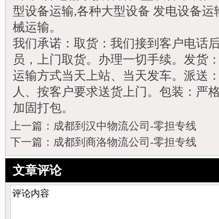
型设备运输,各种大型设备 发电设备运
械运输。
我们承诺：取货：我们接到客户电话
员，上门取货。办理一切手续。发货
运输方式当天上站、当天发车。派送
人、按客户要求送货上门。包装：严
加固打包。
上一篇：
成都到汉中物流公司-零担专线
下一篇：
成都到商洛物流公司-零担专线
文章评论