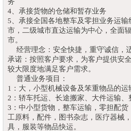
务
4、承接货物的仓储和暂存业务
5、承接全国各地整车及零担业务运输
市，二级城市直达运输为中心，全面
市。
经营理念：安全快捷，重守诚信，适
承诺：按照客户要求，为客户提供安
较大限度地满足客户需求。
普通业务项目：
1：大，小型机械设备及笨重物品的运
2：轿车托运、长途搬家、大件运输、
3：中小型货物，整车运输，零担配货
工原料，配件，图书杂志，医疗器械
具，服装等物品快运。