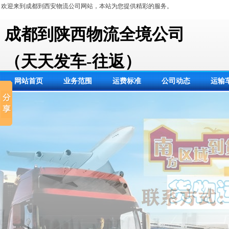
欢迎来到成都到西安物流公司网站，本站为您提供精彩的服务。
成都到陕西物流全境公司
（天天发车-往返）
网站首页
业务范围
运费标准
公司动态
运输