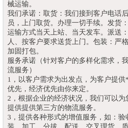
械运输。
我们承诺：取货：我们接到客户电话
员，上门取货。办理一切手续。发货
运输方式当天上站、当天发车。派送
人、按客户要求送货上门。包装：严
加固打包。
服务承诺（针对客户的多样化需求，
流服务）
1，以客户需求为出发点，为客户提供
优先，经济优先由你来定。
2，根据企业的经济状况，我们可以为您
提供提供第三方的物流服务。
3，提供各种形式的增值服务，如：验
装，加工，分拔，配送，交叉理货，