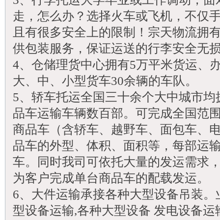
走，怎么办？选择火车或飞机，不仅
且有很多安全上的限制！宗天物流拥
供包装服务，保证运送的行李安全无
4、仓储理货中心拥有5万平米货运、
大、中、小型货车30余辆的车队。
5、轿车托运全国三十余个大中城市均
品车运输车辆数百部。可完成全国范
商品车（含轿车、越野车、面包车、电
品车的外型、体积、面积等，每部运输车
车。同时我司可依托大量的发运需求
为客户完成单台商品车的配载发运。
6、大件运输承接各种大型设备吊装。
型设备运输,各种大型设备 发电设备运