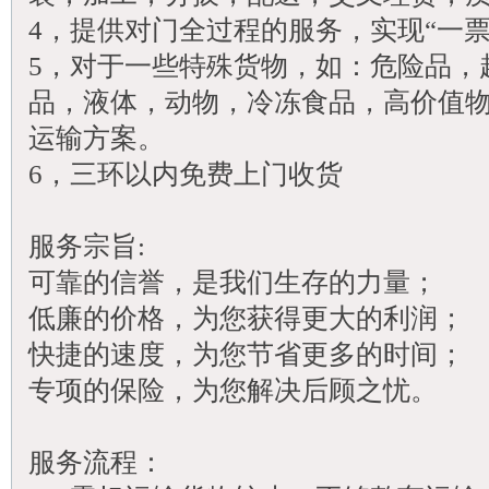
4，提供对门全过程的服务，实现“一
5，对于一些特殊货物，如：危险品，
品，液体，动物，冷冻食品，高价值
运输方案。
6，三环以内免费上门收货
服务宗旨:
可靠的信誉，是我们生存的力量；
低廉的价格，为您获得更大的利润；
快捷的速度，为您节省更多的时间；
专项的保险，为您解决后顾之忧。
服务流程：