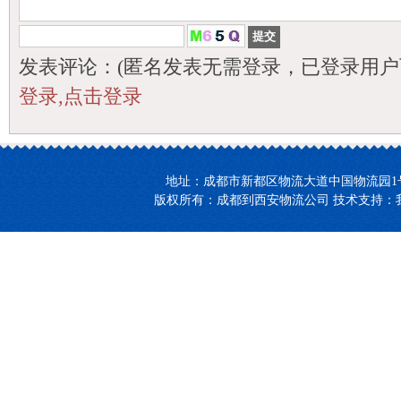
发表评论：(匿名发表无需登录，已登录用户
登录,点击登录
地址：成都市新都区物流大道中国物流园1号楼27-2
版权所有：成都到西安物流公司 技术支持：我们【领