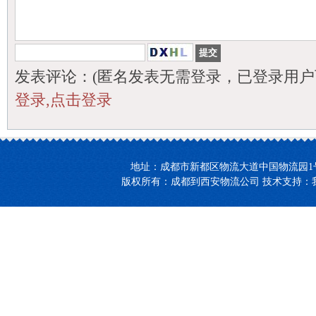
发表评论：(匿名发表无需登录，已登录用户
登录,点击登录
地址：成都市新都区物流大道中国物流园1号楼27-2
版权所有：成都到西安物流公司 技术支持：我们【领