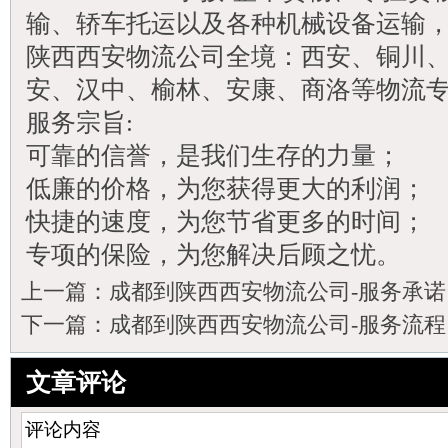
输、轿车托运以及各种机械设备运输
陕西西安物流公司全境：西安、铜川
安、汉中、榆林、安康、商洛等物流
服务宗旨:
可靠的信誉，是我们生存的力量；
低廉的价格，为您获得更大的利润；
快捷的速度，为您节省更多的时间；
专项的保险，为您解决后顾之忧。
上一篇：
成都到陕西西安物流公司-服务承诺
下一篇：
成都到陕西西安物流公司-服务流程
文章评论