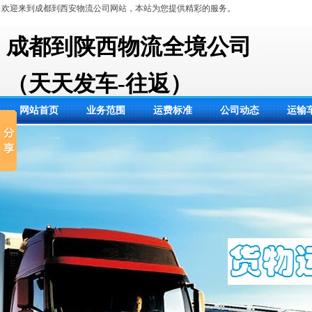
欢迎来到成都到西安物流公司网站，本站为您提供精彩的服务。
成都到陕西物流全境公司
（天天发车-往返）
网站首页
业务范围
运费标准
公司动态
运输