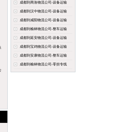
成都到商洛物流公司-设备运输
成都到汉中物流公司-设备运输
成都到咸阳物流公司-设备运输
成都到榆林物流公司-整车运输
成都到延安物流公司-设备运输
成都到宝鸡物流公司-设备运输
单
成都到安康物流公司-整车运输
成都到榆林物流公司-零担专线
会