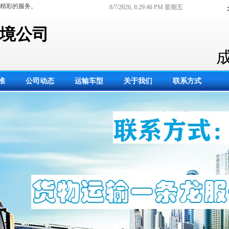
精彩的服务。
8/7/2026, 8:29:47 PM 星期五
境公司
）
准
公司动态
运输车型
关于我们
联系方式