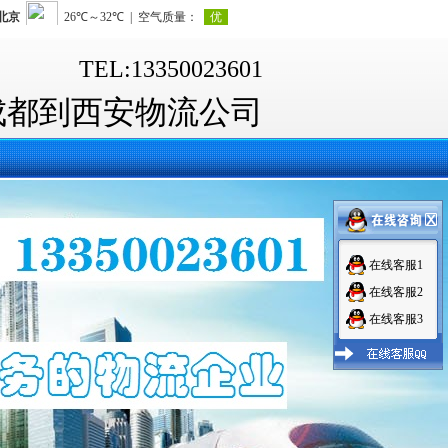
TEL:13350023601
成都到西安物流公司
在线客服1
在线客服2
在线客服3