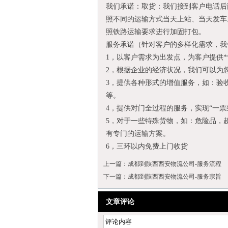
我们承诺：取货：我们接到客户电话后
照不同的运输方式当天上站、当天发车
照铁路运输要求进行加固打包。
服务承诺（针对客户的多样化需求，我
1，以客户需求为出发点，为客户提供
2，根据企业的经济状况，我们可以为您
3，提供各种形式的增值服务，如：验
等。
4，提供对门全过程的服务，实现“一票
5，对于一些特殊货物，如：危险品，
有专门的运输方案。
6，三环以内免费上门收货
上一篇：
成都到陕西西安物流公司-服务流程
下一篇：
成都到陕西西安物流公司-服务宗旨
文章评论