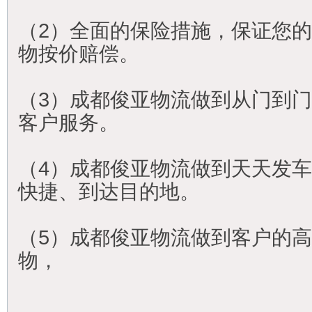
（2）全面的保险措施，保证您的
物按价赔偿。
（3）成都俊亚物流做到从门到
客户服务。
（4）成都俊亚物流做到天天发
快捷、到达目的地。
（5）成都俊亚物流做到客户的
物，