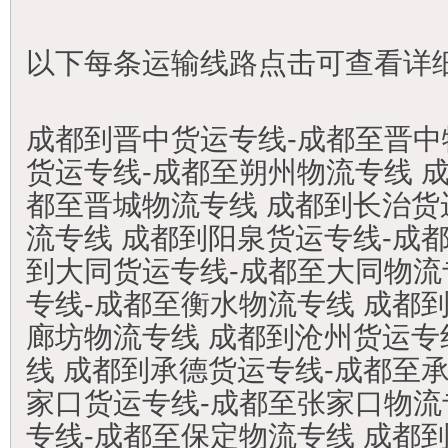
以下每条运输线路点击可查看详
成都到晋中货运专线-成都至晋中
货运专线-成都至朔州物流专线 
都至晋城物流专线 成都到长治货
流专线 成都到阳泉货运专线-成
到大同货运专线-成都至大同物流
专线-成都至衡水物流专线 成都
廊坊物流专线 成都到沧州货运专
线 成都到承德货运专线-成都至
家口货运专线-成都至张家口物流
专线-成都至保定物流专线 成都