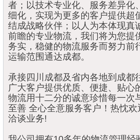
者；以技术专业化、服务差异化
细化，实现为更多的客户提供超
结成战略伙伴；以人为本体现真
前瞻的专业物流，我们将为您提
务实，稳健的物流服务而努力前
运输范围通达成都。
承接四川成都及省内各地到成都
广大客户提供优质、便捷、贴心
物流用十二分的诚意珍惜每一次
至善 全心全意服务客户！热忱欢
洽谈业务!
我公司拥有10多年的物流管理经