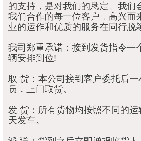
的支持，是对我们的恳定。我们
我们合作的每一位客户，高兴而
业的运作和优质的服务在同行脱
我司郑重承诺：接到发货指令一
辆安排到位!
取 货：本公司接到客户委托后一
员，上门取货。
发 货：所有货物均按照不同的运
天发车。