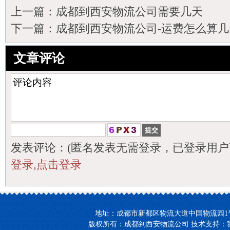
上一篇：
成都到西安物流公司需要几天
下一篇：
成都到西安物流公司-运费怎么算
文章评论
发表评论：(匿名发表无需登录，已登录用户
登录,点击登录
地址：成都市新都区物流大道中国物流园1号楼27-2
版权所有：成都到西安物流公司 技术支持：我们【领