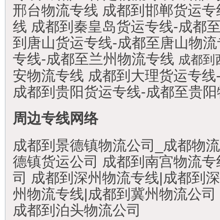
邢台物流专线 成都到邯郸货运专
线 成都到秦皇岛货运专线-成都
到唐山货运专线-成都至唐山物流
专线-成都至兰州物流专线
成都到
安物流专线 成都到大理货运专线
成都到贵阳货运专线-成都至贵阳
周边专线网络
成都到景德镇物流公司_成都物流
德镇货运公司 成都到南宫物流专
司 成都到深州物流专线|成都到
州物流专线|成都到冀州物流公司
成都到泊头物流公司