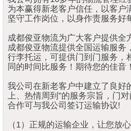
为本赢得新老客户信任，以客户
坚守工作岗位，以身作责服务好
成都俊亚物流为广大客户提供全
成都俊亚物流提供全国运输服务，
行李托运，可提供门到门服务，
同的时间比服务！期待您的佳音
我公司在新老客户中建立了良好
上、热情周到”的服务宗旨，门
合作可与我公司签订运输协议!
（1）正规的运输企业，让您放