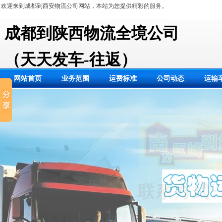
欢迎来到成都到西安物流公司网站，本站为您提供精彩的服务。
成都到陕西物流全境公司
（天天发车-往返）
网站首页
业务范围
运费标准
公司动态
运输